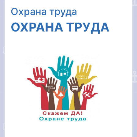
Охрана труда
ОХРАНА ТРУДА