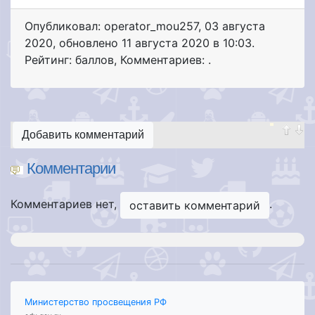
Опубликовал: operator_mou257
,
03 августа
2020
, обновлено
11 августа 2020 в 10:03.
Рейтинг: баллов
,
Комментариев: .
Добавить комментарий
Комментарии
Комментариев нет,
.
оставить комментарий
Министерство просвещения РФ