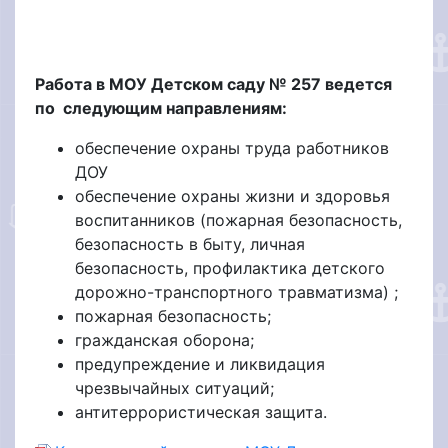
Работа в МОУ Детском саду № 257 ведется
по следующим направлениям:
обеспечение охраны труда работников
ДОУ
обеспечение охраны жизни и здоровья
воспитанников (пожарная безопасность,
безопасность в быту, личная
безопасность, профилактика детского
дорожно-транспортного травматизма) ;
пожарная безопасность;
гражданская оборона;
предупреждение и ликвидация
чрезвычайных ситуаций;
антитеррористическая защита.