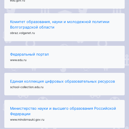
edu.gov.ru
Комитет образования, науки и молодежной политики
Волгоградской области
obraz.volganet.ru
Федеральный портал
www.edu.ru
Единая коллекция цифровых образовательных ресурсов
school-collection.edu.ru
Министерство науки и высшего образования Российской
Федерации
www.minobrnauki.gov.ru