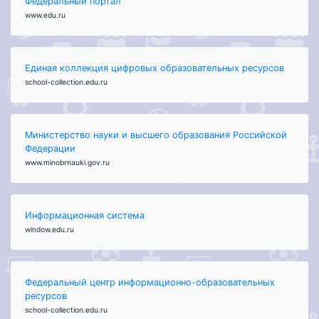
Федеральный портал
www.edu.ru
Единая коллекция цифровых образовательных ресурсов
school-collection.edu.ru
Министерство науки и высшего образования Российской
Федерации
www.minobrnauki.gov.ru
Информационная система
window.edu.ru
Федеральный центр информационно-образовательных
ресурсов
school-collection.edu.ru