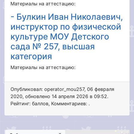
Материалы на аттестацию:
- Булкин Иван Николаевич,
инструктор по физической
культуре МОУ Детского
сада № 257, высшая
категория
Материалы на аттестацию:
Опубликовал: operator_mou257
,
06 февраля
2020
, обновлено
14 апреля 2026 в 09:52.
Рейтинг: баллов
,
Комментариев: .