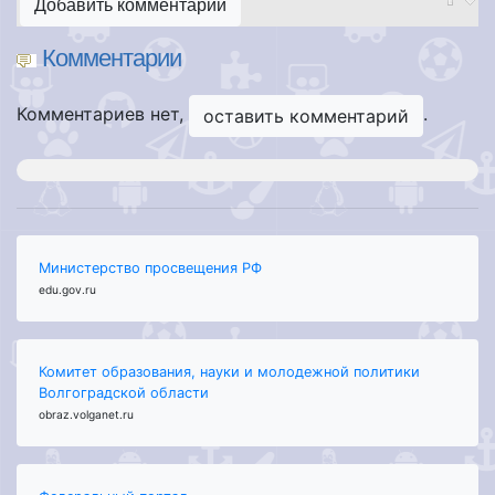
Добавить комментарий
Комментарии
Комментариев нет,
.
оставить комментарий
Министерство просвещения РФ
edu.gov.ru
Комитет образования, науки и молодежной политики
Волгоградской области
obraz.volganet.ru