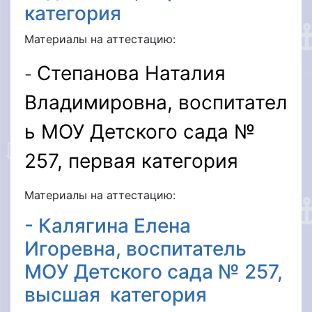
категория
Материалы на аттестацию:
Степанова Наталия
-
Владимировна,
воспитател
ь МОУ Детского сада №
257, первая категория
Материалы на аттестацию:
- Калягина Елена
Игоревна, воспитатель
МОУ Детского сада № 257,
высшая категория