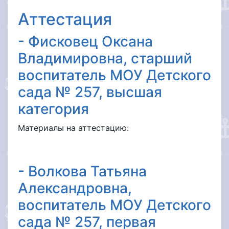
Аттестация
- Фисковец Оксана
Владимировна, старший
воспитатель МОУ Детского
сада № 257, высшая
категория
Материалы на аттестацию:
- Волкова Татьяна
Александровна,
воспитатель МОУ Детского
сада № 257, первая